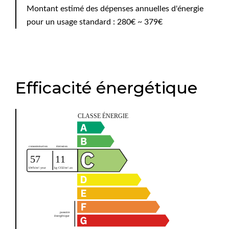
Montant estimé des dépenses annuelles d'énergie
pour un usage standard : 280€ ~ 379€
Efficacité énergétique