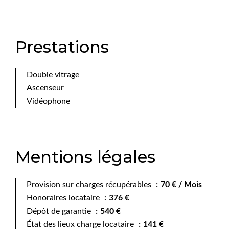
Prestations
Double vitrage
Ascenseur
Vidéophone
Mentions légales
Provision sur charges récupérables
70 € / Mois
Honoraires locataire
376 €
Dépôt de garantie
540 €
État des lieux charge locataire
141 €