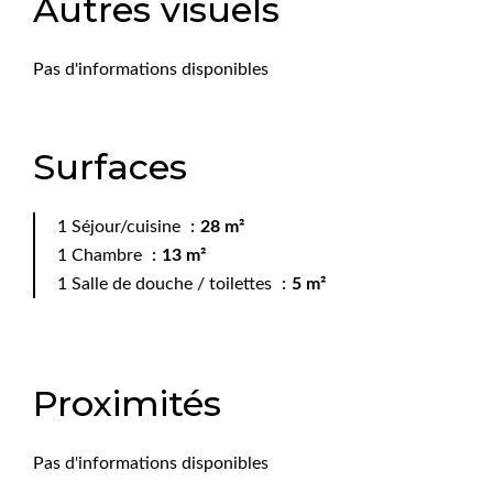
Autres visuels
Pas d'informations disponibles
Surfaces
1 Séjour/cuisine
28 m²
1 Chambre
13 m²
1 Salle de douche / toilettes
5 m²
Proximités
Pas d'informations disponibles