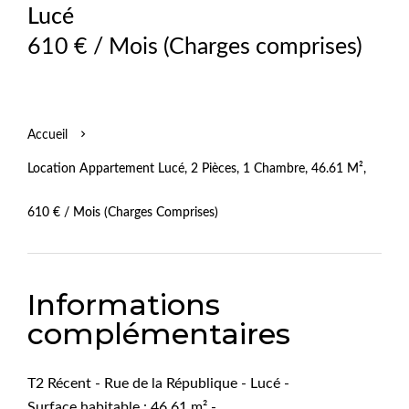
Lucé
610 € / Mois (Charges comprises)
Accueil
Location Appartement Lucé, 2 Pièces, 1 Chambre, 46.61 M²,
610 € / Mois (Charges Comprises)
Informations
complémentaires
T2 Récent - Rue de la République - Lucé -
Surface habitable : 46.61 m² -