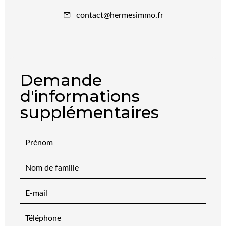
contact@hermesimmo.fr
Demande
d'informations
supplémentaires