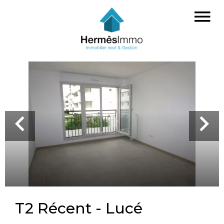
T2 Récent - Lucé