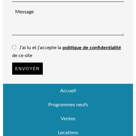
J’ai lu et j'accepte la
politique de confidentialité
de ce site
ENVOYER
Accueil
Programmes neufs
Ventes
Locations