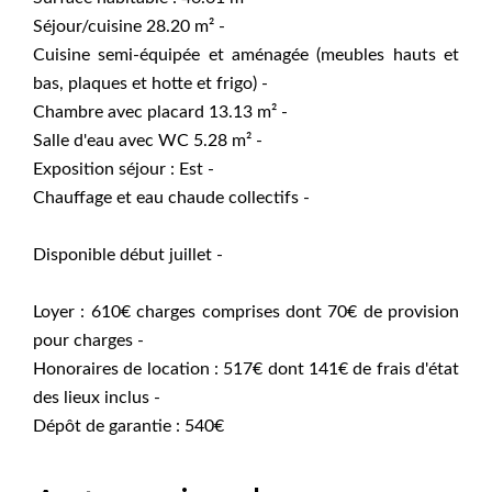
Séjour/cuisine 28.20 m² -
Cuisine semi-équipée et aménagée (meubles hauts et
bas, plaques et hotte et frigo) -
Chambre avec placard 13.13 m² -
Salle d'eau avec WC 5.28 m² -
Exposition séjour : Est -
Chauffage et eau chaude collectifs -
Disponible début juillet -
Loyer : 610€ charges comprises dont 70€ de provision
pour charges -
Honoraires de location : 517€ dont 141€ de frais d'état
des lieux inclus -
Dépôt de garantie : 540€